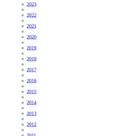
2023
2022
2021
2020
2019
2018
2017
2016
2015
2014
2013
2012
2011