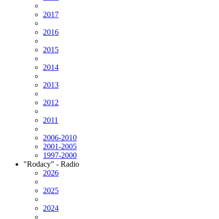
2017
2016
2015
2014
2013
2012
2011
2006-2010
2001-2005
1997-2000
"Rodacy" - Radio
2026
2025
2024