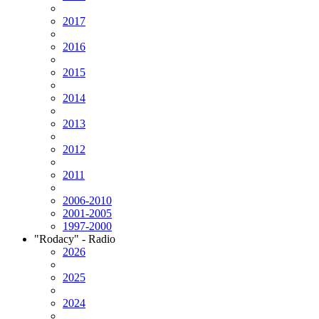
2017
2016
2015
2014
2013
2012
2011
2006-2010
2001-2005
1997-2000
"Rodacy" - Radio
2026
2025
2024