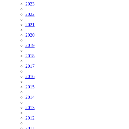
2023
2022
2021
2020
2019
2018
2017
2016
2015
2014
2013
2012
2011